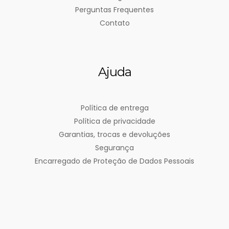
Perguntas Frequentes
Contato
Ajuda
Política de entrega
Política de privacidade
Garantias, trocas e devoluções
Segurança
Encarregado de Proteção de Dados Pessoais