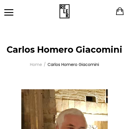
Carlos Homero Giacomini
Home
Carlos Homero Giacomini