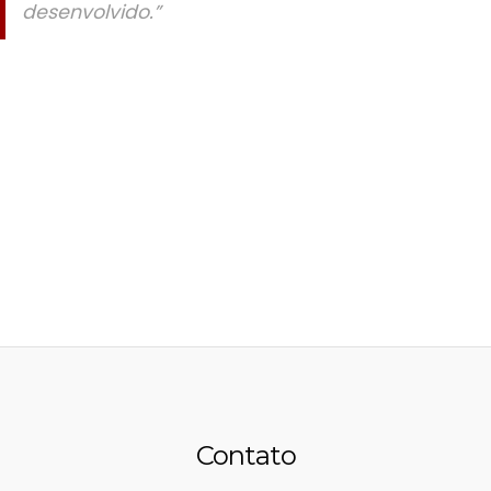
desenvolvido.”
Contato