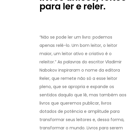
para ler e reler.
“Não se pode ler um livro: podemos
apenas relê-lo. Um bom leitor, o leitor
maior, um leitor ativo e criativo é o
releitor.” As palavras do escritor Vladimir
Nabokov inspiraram o nome da editora
Reler, que remete não só a esse leitor
pleno, que se apropria e expande os
sentidos daquilo que lê, mas também aos
livros que queremos publicar, livros
dotados de potência e amplitude para
transformar seus leitores e, dessa forma,
transformar o mundo. Livros para serem