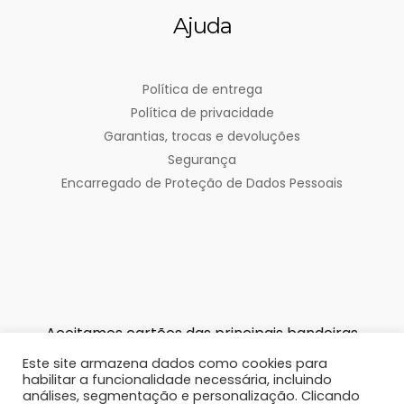
Ajuda
Política de entrega
Política de privacidade
Garantias, trocas e devoluções
Segurança
Encarregado de Proteção de Dados Pessoais
Aceitamos cartões das principais bandeiras
Este site armazena dados como cookies para
habilitar a funcionalidade necessária, incluindo
análises, segmentação e personalização. Clicando