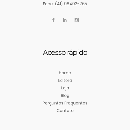
Fone: (41) 98402-765
Acesso rápido
Home
Editora
Loja
Blog
Perguntas Frequentes
Contato