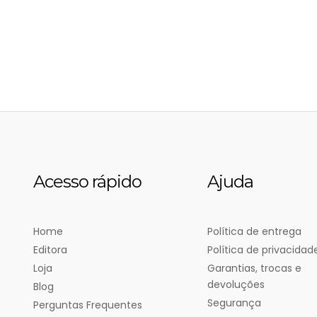
Acesso rápido
Ajuda
Home
Política de entrega
Editora
Política de privacidad
Loja
Garantias, trocas e
devoluções
Blog
Segurança
Perguntas Frequentes