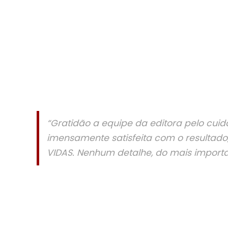
“Gratidão a equipe da editora pelo cui
imensamente satisfeita com o resultado
VIDAS. Nenhum detalhe, do mais important