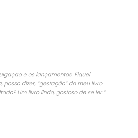
ulgação e os lançamentos. Fiquei
 posso dizer, “gestação” do meu livro
ado? Um livro lindo, gostoso de se ler.”