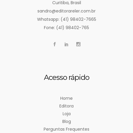
Curitiba, Brasil
sandro@editorareler.com.br
Whatsapp: (41) 98402-7665
Fone: (41) 98402-765
Acesso rápido
Home
Editora
Loja
Blog
Perguntas Frequentes