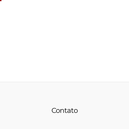
Contato