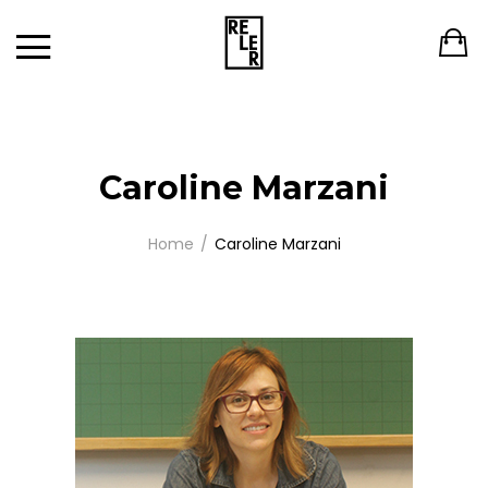
Caroline Marzani
Home
Caroline Marzani