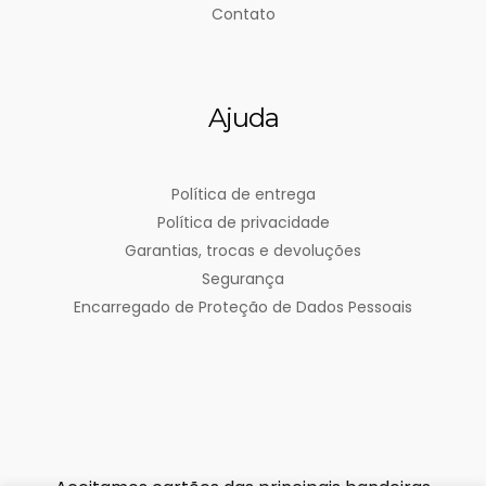
Contato
Ajuda
Política de entrega
Política de privacidade
Garantias, trocas e devoluções
Segurança
Encarregado de Proteção de Dados Pessoais