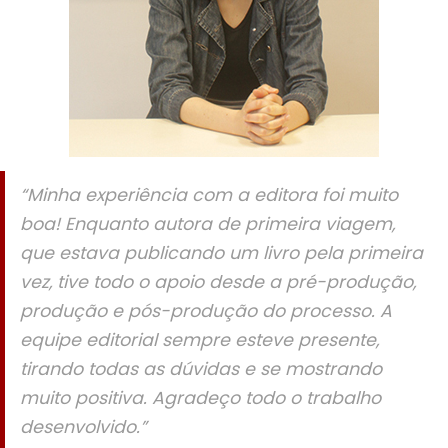
“Minha experiência com a editora foi muito
boa! Enquanto autora de primeira viagem,
que estava publicando um livro pela primeira
vez, tive todo o apoio desde a pré-produção,
produção e pós-produção do processo. A
equipe editorial sempre esteve presente,
tirando todas as dúvidas e se mostrando
muito positiva. Agradeço todo o trabalho
desenvolvido.”