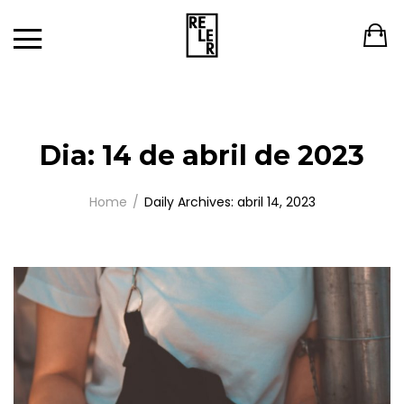
Dia:
14 de abril de 2023
Home
Daily Archives: abril 14, 2023