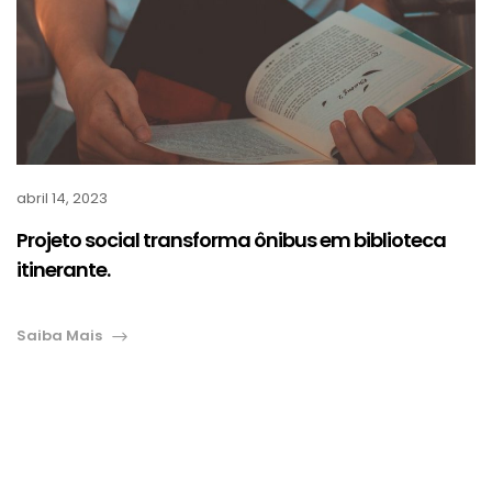
abril 14, 2023
Projeto social transforma ônibus em biblioteca
itinerante.
Saiba Mais