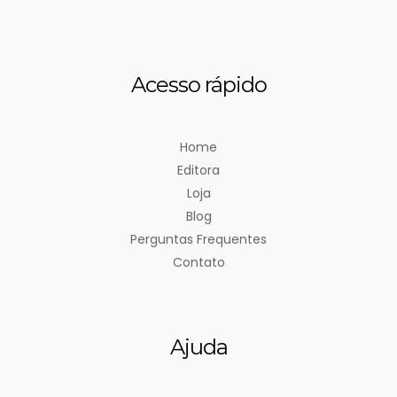
Acesso rápido
Home
Editora
Loja
Blog
Perguntas Frequentes
Contato
Ajuda